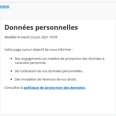
UNSS
Données personnelles
Modifiée le mardi 22 juin 2021 10:59
Cette page a pour objectif de vous informer :
Des engagements en matière de protection des données à
caractère personnel,
De l'utilisation de vos données personnelles,
Des modalités de l'exercice de vos droits.
Consultez la
politique de protection des données
.