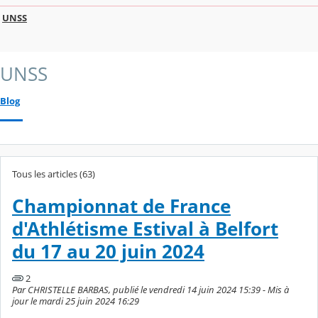
UNSS
UNSS
Blog
Tous les articles (63)
Championnat de France
d'Athlétisme Estival à Belfort
du 17 au 20 juin 2024
2
Par CHRISTELLE BARBAS, publié le vendredi 14 juin 2024 15:39 - Mis à
jour le mardi 25 juin 2024 16:29