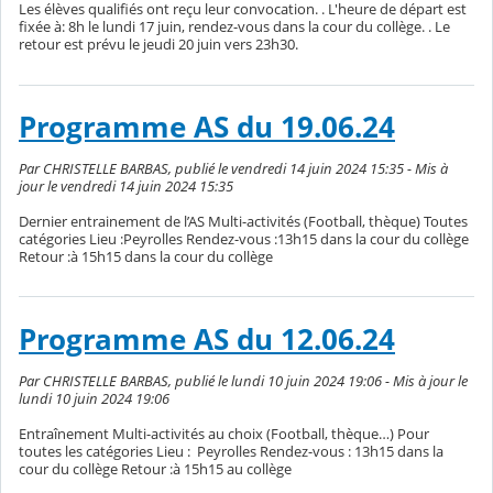
Les élèves qualifiés ont reçu leur convocation. . L'heure de départ est
fixée à: 8h le lundi 17 juin, rendez-vous dans la cour du collège. . Le
retour est prévu le jeudi 20 juin vers 23h30.
Programme AS du 19.06.24
Par CHRISTELLE BARBAS, publié le vendredi 14 juin 2024 15:35 - Mis à
jour le vendredi 14 juin 2024 15:35
Dernier entrainement de l’AS Multi-activités (Football, thèque) Toutes
catégories Lieu :Peyrolles Rendez-vous :13h15 dans la cour du collège
Retour :à 15h15 dans la cour du collège
Programme AS du 12.06.24
Par CHRISTELLE BARBAS, publié le lundi 10 juin 2024 19:06 - Mis à jour le
lundi 10 juin 2024 19:06
Entraînement Multi-activités au choix (Football, thèque…) Pour
toutes les catégories Lieu : Peyrolles Rendez-vous : 13h15 dans la
cour du collège Retour :à 15h15 au collège