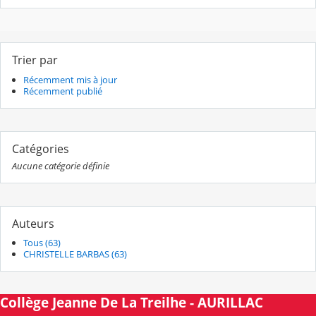
Trier par
Récemment mis à jour
Récemment publié
Catégories
Aucune catégorie définie
Auteurs
Tous (63)
CHRISTELLE BARBAS (63)
Collège Jeanne De La Treilhe - AURILLAC