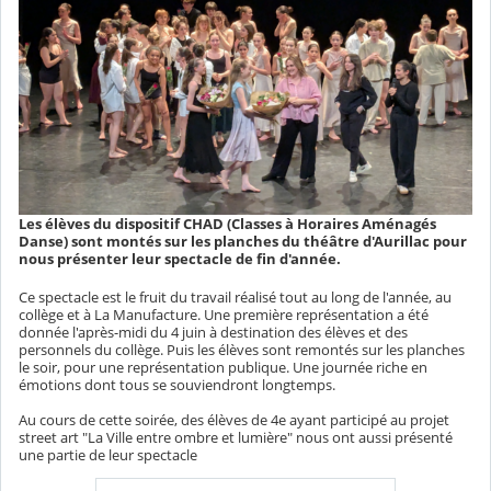
Les élèves du dispositif CHAD (Classes à Horaires Aménagés
Danse) sont montés sur les planches du théâtre d'Aurillac pour
nous présenter leur spectacle de fin d'année.
Ce spectacle est le fruit du travail réalisé tout au long de l'année, au
collège et à La Manufacture. Une première représentation a été
donnée l'après-midi du 4 juin à destination des élèves et des
personnels du collège. Puis les élèves sont remontés sur les planches
le soir, pour une représentation publique. Une journée riche en
émotions dont tous se souviendront longtemps.
Au cours de cette soirée, des élèves de 4e ayant participé au projet
street art "La Ville entre ombre et lumière" nous ont aussi présenté
une partie de leur spectacle