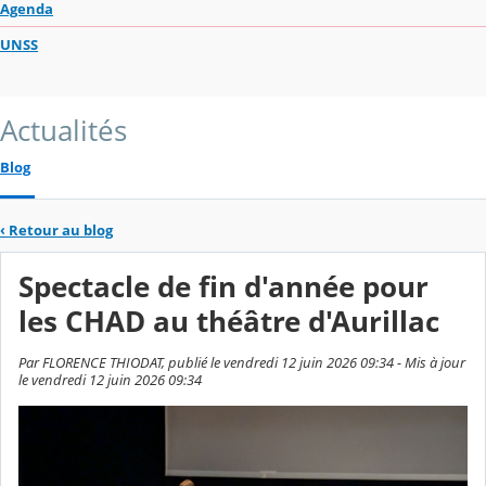
Agenda
UNSS
Actualités
Blog
‹
Retour au blog
Spectacle de fin d'année pour
les CHAD au théâtre d'Aurillac
Par FLORENCE THIODAT, publié le vendredi 12 juin 2026 09:34 - Mis à jour
le vendredi 12 juin 2026 09:34