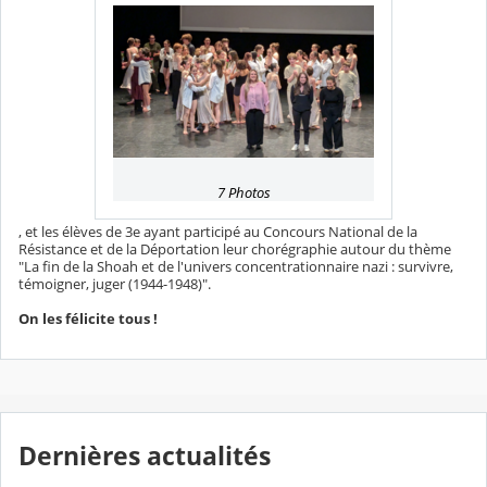
7 Photos
, et les élèves de 3e ayant participé au Concours National de la
Résistance et de la Déportation leur chorégraphie autour du thème
"La fin de la Shoah et de l'univers concentrationnaire nazi : survivre,
témoigner, juger (1944-1948)".
On les félicite tous !
Dernières actualités